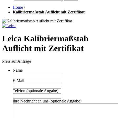
Home
/
Kalibriermaßstab Auflicht mit Zertifikat
Leica Kalibriermaßstab
Auflicht mit Zertifikat
Preis auf Anfrage
Name
E-Mail
Telefon (optionale Angabe)
Ihre Nachricht an uns (optionale Angabe)