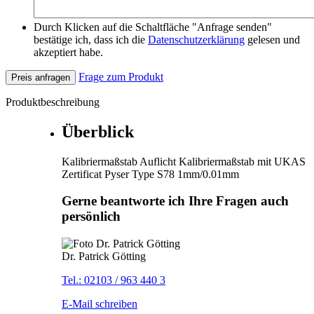
Durch Klicken auf die Schaltfläche "Anfrage senden"
bestätige ich, dass ich die
Datenschutzerklärung
gelesen und
akzeptiert habe.
Frage zum Produkt
Preis anfragen
Produktbeschreibung
Überblick
Kalibriermaßstab Auflicht Kalibriermaßstab mit UKAS
Zertificat Pyser Type S78 1mm/0.01mm
Gerne beantworte ich Ihre Fragen auch
persönlich
Dr. Patrick Götting
Tel.: 02103 / 963 440 3
E-Mail schreiben