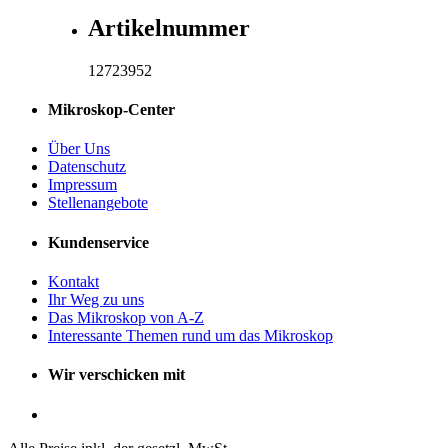
Artikelnummer
12723952
Mikroskop-Center
Über Uns
Datenschutz
Impressum
Stellenangebote
Kundenservice
Kontakt
Ihr Weg zu uns
Das Mikroskop von A-Z
Interessante Themen rund um das Mikroskop
Wir verschicken mit