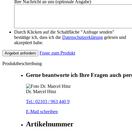
Ihre Nachricht an uns (optionale Angabe)
Durch Klicken auf die Schaltfläche "Anfrage senden"
bestätige ich, dass ich die
Datenschutzerklärung
gelesen und
akzeptiert habe.
Frage zum Produkt
Angebot anfordern
Produktbeschreibung
Gerne beantworte ich Ihre Fragen auch per
Dr. Marcel Hinz
Tel.: 02103 / 963 440 9
E-Mail schreiben
Artikelnummer