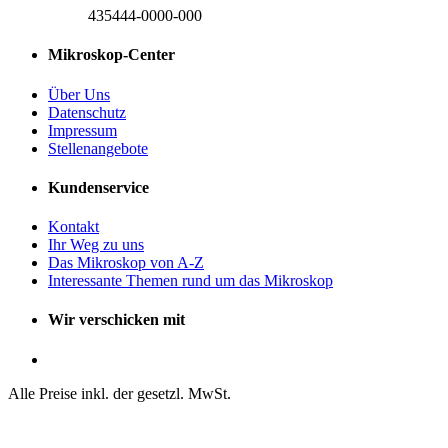
435444-0000-000
Mikroskop-Center
Über Uns
Datenschutz
Impressum
Stellenangebote
Kundenservice
Kontakt
Ihr Weg zu uns
Das Mikroskop von A-Z
Interessante Themen rund um das Mikroskop
Wir verschicken mit
Alle Preise inkl. der gesetzl. MwSt.