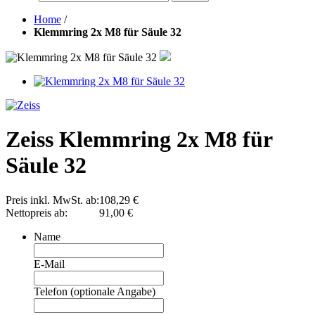
Home
/
Klemmring 2x M8 für Säule 32
Zeiss Klemmring 2x M8 für
Säule 32
Preis inkl. MwSt. ab:
108,29 €
Nettopreis ab:
91,00 €
Name
E-Mail
Telefon (optionale Angabe)