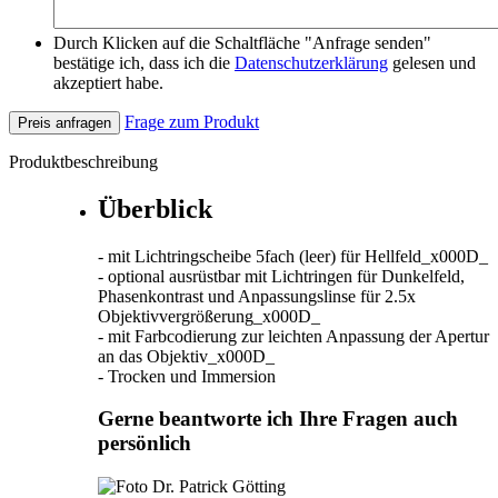
Durch Klicken auf die Schaltfläche "Anfrage senden"
bestätige ich, dass ich die
Datenschutzerklärung
gelesen und
akzeptiert habe.
Frage zum Produkt
Preis anfragen
Produktbeschreibung
Überblick
- mit Lichtringscheibe 5fach (leer) für Hellfeld_x000D_
- optional ausrüstbar mit Lichtringen für Dunkelfeld,
Phasenkontrast und Anpassungslinse für 2.5x
Objektivvergrößerung_x000D_
- mit Farbcodierung zur leichten Anpassung der Apertur
an das Objektiv_x000D_
- Trocken und Immersion
Gerne beantworte ich Ihre Fragen auch
persönlich