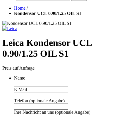
Home
/
Kondensor UCL 0.90/1.25 OIL S1
Leica Kondensor UCL
0.90/1.25 OIL S1
Preis auf Anfrage
Name
E-Mail
Telefon (optionale Angabe)
Ihre Nachricht an uns (optionale Angabe)