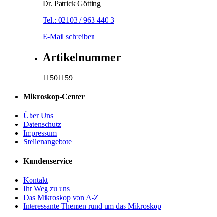
Dr. Patrick Götting
Tel.: 02103 / 963 440 3
E-Mail schreiben
Artikelnummer
11501159
Mikroskop-Center
Über Uns
Datenschutz
Impressum
Stellenangebote
Kundenservice
Kontakt
Ihr Weg zu uns
Das Mikroskop von A-Z
Interessante Themen rund um das Mikroskop