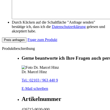
Durch Klicken auf die Schaltfläche "Anfrage senden"
bestätige ich, dass ich die
Datenschutzerklärung
gelesen und
akzeptiert habe.
Frage zum Produkt
Preis anfragen
Produktbeschreibung
Gerne beantworte ich Ihre Fragen auch per
Dr. Marcel Hinz
Tel.: 02103 / 963 440 9
E-Mail schreiben
Artikelnummer
426715-9030-000