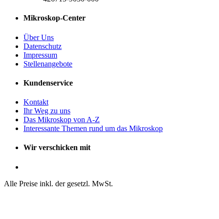
Mikroskop-Center
Über Uns
Datenschutz
Impressum
Stellenangebote
Kundenservice
Kontakt
Ihr Weg zu uns
Das Mikroskop von A-Z
Interessante Themen rund um das Mikroskop
Wir verschicken mit
Alle Preise inkl. der gesetzl. MwSt.