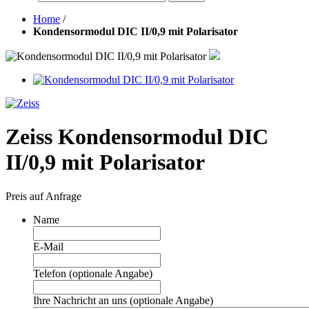
Home
/
Kondensormodul DIC II/0,9 mit Polarisator
Zeiss Kondensormodul DIC
II/0,9 mit Polarisator
Preis auf Anfrage
Name
E-Mail
Telefon (optionale Angabe)
Ihre Nachricht an uns (optionale Angabe)