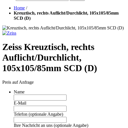
Home
/
Kreuztisch, rechts Auflicht/Durchlicht, 105x105/85mm
SCD (D)
Zeiss Kreuztisch, rechts
Auflicht/Durchlicht,
105x105/85mm SCD (D)
Preis auf Anfrage
Name
E-Mail
Telefon (optionale Angabe)
Ihre Nachricht an uns (optionale Angabe)