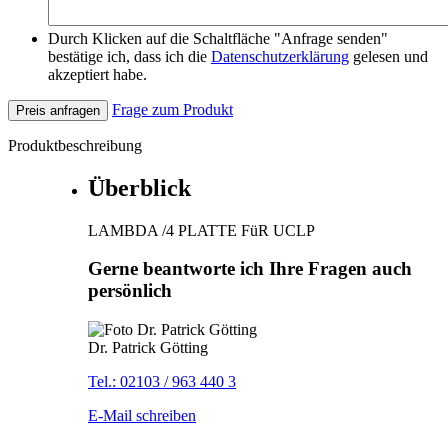
Durch Klicken auf die Schaltfläche "Anfrage senden"
bestätige ich, dass ich die
Datenschutzerklärung
gelesen und
akzeptiert habe.
Frage zum Produkt
Preis anfragen
Produktbeschreibung
Überblick
LAMBDA /4 PLATTE FüR UCLP
Gerne beantworte ich Ihre Fragen auch
persönlich
Dr. Patrick Götting
Tel.: 02103 / 963 440 3
E-Mail schreiben