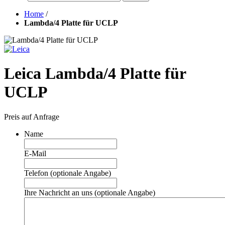
Home
/
Lambda/4 Platte für UCLP
Leica Lambda/4 Platte für
UCLP
Preis auf Anfrage
Name
E-Mail
Telefon (optionale Angabe)
Ihre Nachricht an uns (optionale Angabe)