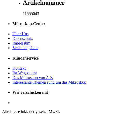
Artikelnummer
11555043
Mikroskop-Center
Über Uns
Datenschutz
Impressum
Stellenangebote
Kundenservice
Kontakt
Ihr Weg zu uns
Das Mikroskop von A-Z
Interessante Themen rund um das Mikroskop
Wir verschicken mit
Alle Preise inkl. der gesetzl. MwSt.