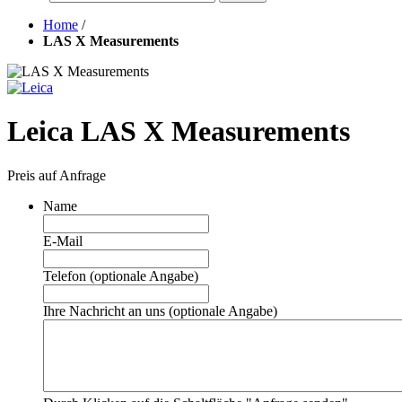
Home
/
LAS X Measurements
Leica LAS X Measurements
Preis auf Anfrage
Name
E-Mail
Telefon (optionale Angabe)
Ihre Nachricht an uns (optionale Angabe)