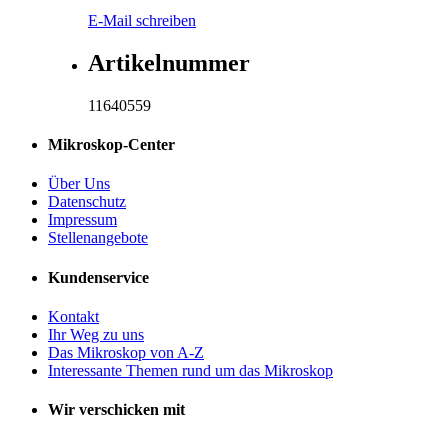
E-Mail schreiben
Artikelnummer
11640559
Mikroskop-Center
Über Uns
Datenschutz
Impressum
Stellenangebote
Kundenservice
Kontakt
Ihr Weg zu uns
Das Mikroskop von A-Z
Interessante Themen rund um das Mikroskop
Wir verschicken mit