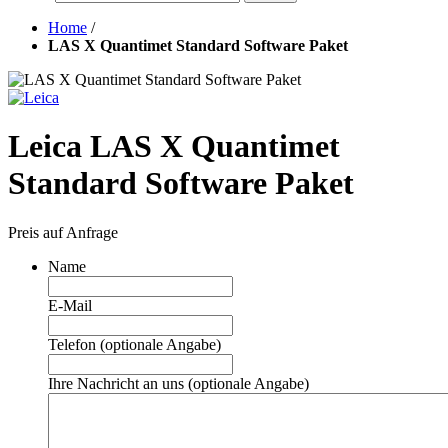
Home
/
LAS X Quantimet Standard Software Paket
Leica LAS X Quantimet
Standard Software Paket
Preis auf Anfrage
Name
E-Mail
Telefon (optionale Angabe)
Ihre Nachricht an uns (optionale Angabe)