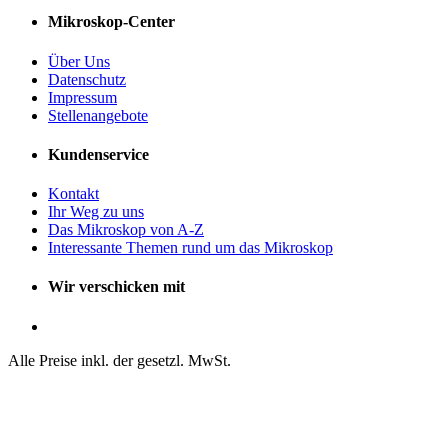
Mikroskop-Center
Über Uns
Datenschutz
Impressum
Stellenangebote
Kundenservice
Kontakt
Ihr Weg zu uns
Das Mikroskop von A-Z
Interessante Themen rund um das Mikroskop
Wir verschicken mit
Alle Preise inkl. der gesetzl. MwSt.