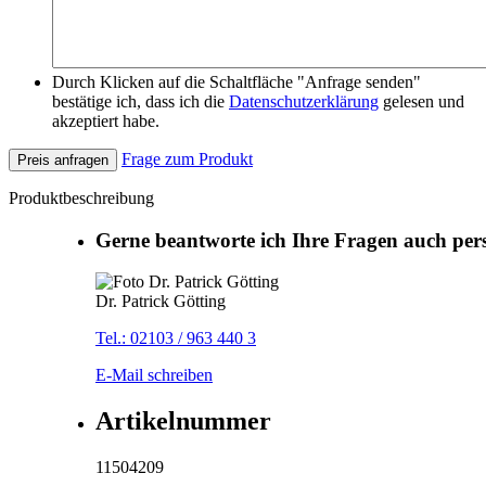
Durch Klicken auf die Schaltfläche "Anfrage senden"
bestätige ich, dass ich die
Datenschutzerklärung
gelesen und
akzeptiert habe.
Frage zum Produkt
Preis anfragen
Produktbeschreibung
Gerne beantworte ich Ihre Fragen auch per
Dr. Patrick Götting
Tel.: 02103 / 963 440 3
E-Mail schreiben
Artikelnummer
11504209