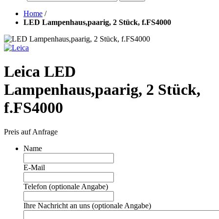
Home
/
LED Lampenhaus,paarig, 2 Stück, f.FS4000
Leica LED
Lampenhaus,paarig, 2 Stück,
f.FS4000
Preis auf Anfrage
Name
E-Mail
Telefon (optionale Angabe)
Ihre Nachricht an uns (optionale Angabe)