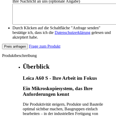
Ihre Nachricht an uns (optionale Angabe)
Durch Klicken auf die Schaltfläche "Anfrage senden"
bestätige ich, dass ich die
Datenschutzerklärung
gelesen und
akzeptiert habe.
Frage zum Produkt
Preis anfragen
Produktbeschreibung
Überblick
Leica A60 S - Ihre Arbeit im Fokus
Ein Mikroskopiesystem, das Ihre
Anforderungen kennt
Die Produktivität steigern, Produkte und Bauteile
optimal sichtbar machen, Baugruppen einfach
bearbeiten – in der industriellen Fertigung von