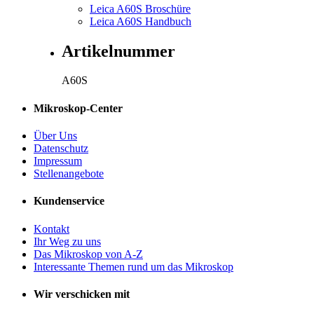
Leica A60S Broschüre
Leica A60S Handbuch
Artikelnummer
A60S
Mikroskop-Center
Über Uns
Datenschutz
Impressum
Stellenangebote
Kundenservice
Kontakt
Ihr Weg zu uns
Das Mikroskop von A-Z
Interessante Themen rund um das Mikroskop
Wir verschicken mit