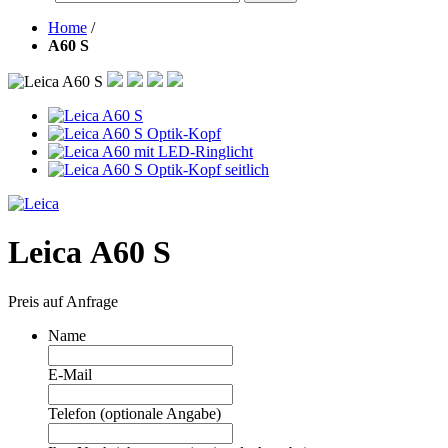
Home
/
A60 S
Leica A60 S
Preis auf Anfrage
Name
E-Mail
Telefon (optionale Angabe)