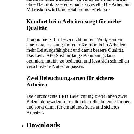
ohne Nachfokussieren scharf dargestellt. Die Arbeit am
Mikroskop wird komfortabler und effektiver.
Komfort beim Arbeiten sorgt für mehr
Qualität
Ergonomie ist für Leica nicht nur ein Wort, sondern
eine Voraussetzung für mehr Komfort beim Arbeiten,
mehr Leistungsfähigkeit und damit bessere Qualität.
Das Leica A60 S ist für lange Benutzungsdauer
optimiert, intuitiv zu bedienen und lässt sich schnell an
verschiedene Nutzer anpassen.
Zwei Beleuchtungsarten für sicheres
Arbeiten
Die durchdachte LED-Beleuchtung bietet Ihnen zwei
Beleuchtungsarten für matte oder reflektierende Proben
und sorgt damit für ermüdungsfreies und sicheres
Arbeiten.
Downloads