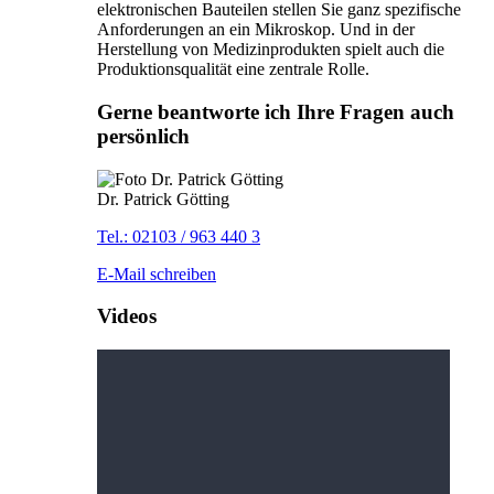
elektronischen Bauteilen stellen Sie ganz spezifische
Anforderungen an ein Mikroskop. Und in der
Herstellung von Medizinprodukten spielt auch die
Produktionsqualität eine zentrale Rolle.
Gerne beantworte ich Ihre Fragen auch
persönlich
Dr. Patrick Götting
Tel.: 02103 / 963 440 3
E-Mail schreiben
Videos