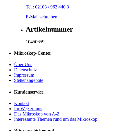
Tel.: 02103 / 963 440 3
E-Mail schreiben
Artikelnummer
10450659
Mikroskop-Center
Über Uns
Datenschutz
Impressum
Stellenangebote
Kundenservice
Kontakt
Ihr Weg zu uns
Das Mikroskop von A-Z
Interessante Themen rund um das Mikroskop
Wir verschicken mit