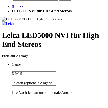
Home
/
LED5000 NVI für High-End Stereos
Leica LED5000 NVI für High-
End Stereos
Preis auf Anfrage
Name
E-Mail
Telefon (optionale Angabe)
Ihre Nachricht an uns (optionale Angabe)