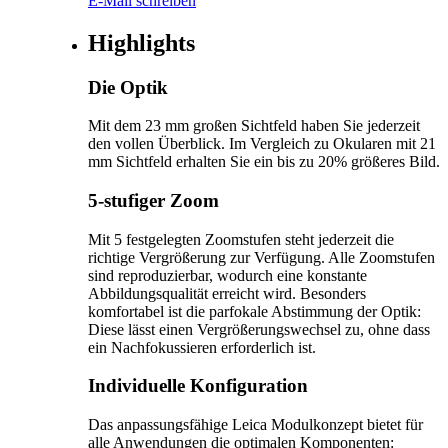
E-Mail schreiben
Highlights
Die Optik
Mit dem 23 mm großen Sichtfeld haben Sie jederzeit
den vollen Überblick. Im Vergleich zu Okularen mit 21
mm Sichtfeld erhalten Sie ein bis zu 20% größeres Bild.
5-stufiger Zoom
Mit 5 festgelegten Zoomstufen steht jederzeit die
richtige Vergrößerung zur Verfügung. Alle Zoomstufen
sind reproduzierbar, wodurch eine konstante
Abbildungsqualität erreicht wird. Besonders
komfortabel ist die parfokale Abstimmung der Optik:
Diese lässt einen Vergrößerungswechsel zu, ohne dass
ein Nachfokussieren erforderlich ist.
Individuelle Konfiguration
Das anpassungsfähige Leica Modulkonzept bietet für
alle Anwendungen die optimalen Komponenten: