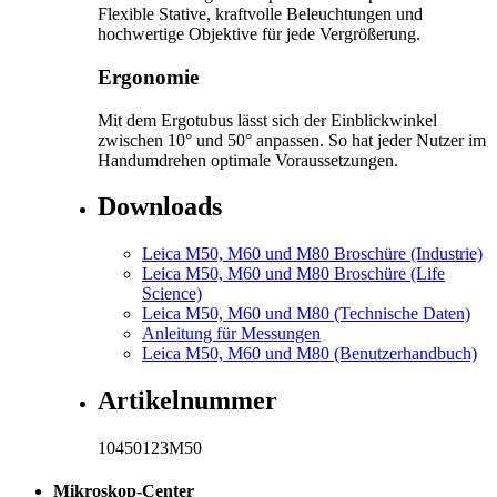
Flexible Stative, kraftvolle Beleuchtungen und
hochwertige Objektive für jede Vergrößerung.
Ergonomie
Mit dem Ergotubus lässt sich der Einblickwinkel
zwischen 10° und 50° anpassen. So hat jeder Nutzer im
Handumdrehen optimale Voraussetzungen.
Downloads
Leica M50, M60 und M80 Broschüre (Industrie)
Leica M50, M60 und M80 Broschüre (Life
Science)
Leica M50, M60 und M80 (Technische Daten)
Anleitung für Messungen
Leica M50, M60 und M80 (Benutzerhandbuch)
Artikelnummer
10450123M50
Mikroskop-Center