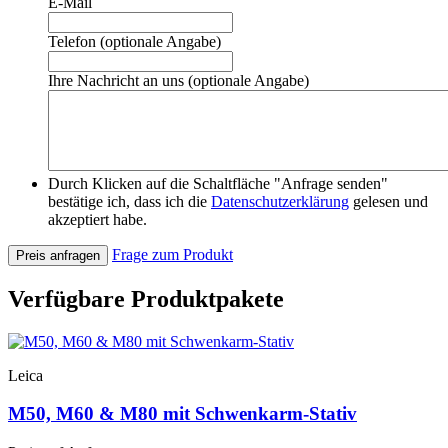
E-Mail
Telefon (optionale Angabe)
Ihre Nachricht an uns (optionale Angabe)
Durch Klicken auf die Schaltfläche "Anfrage senden"
bestätige ich, dass ich die
Datenschutzerklärung
gelesen und
akzeptiert habe.
Frage zum Produkt
Preis anfragen
Verfügbare Produktpakete
Leica
M50, M60 & M80 mit Schwenkarm-Stativ