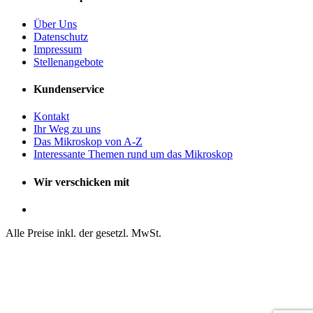
Über Uns
Datenschutz
Impressum
Stellenangebote
Kundenservice
Kontakt
Ihr Weg zu uns
Das Mikroskop von A-Z
Interessante Themen rund um das Mikroskop
Wir verschicken mit
Alle Preise inkl. der gesetzl. MwSt.