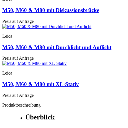
M50, M60 & M80 mit Diskussionsbrücke
Preis auf Anfrage
Leica
M50, M60 & M80 mit Durchlicht und Auflicht
Preis auf Anfrage
Leica
M50, M60 & M80 mit XL-Stativ
Preis auf Anfrage
Produktbeschreibung
Überblick