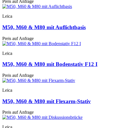
Preis auf Anfrage
Leica
M50, M60 & M80 mit Auflichtbasis
Preis auf Anfrage
Leica
M50, M60 & M80 mit Bodenstativ F12 I
Preis auf Anfrage
Leica
M50, M60 & M80 mit Flexarm-Stativ
Preis auf Anfrage
Leica