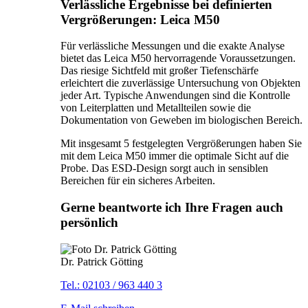
Verlässliche Ergebnisse bei definierten
Vergrößerungen: Leica M50
Für verlässliche Messungen und die exakte Analyse
bietet das Leica M50 hervorragende Voraussetzungen.
Das riesige Sichtfeld mit großer Tiefenschärfe
erleichtert die zuverlässige Untersuchung von Objekten
jeder Art. Typische Anwendungen sind die Kontrolle
von Leiterplatten und Metallteilen sowie die
Dokumentation von Geweben im biologischen Bereich.
Mit insgesamt 5 festgelegten Vergrößerungen haben Sie
mit dem Leica M50 immer die optimale Sicht auf die
Probe. Das ESD-Design sorgt auch in sensiblen
Bereichen für ein sicheres Arbeiten.
Gerne beantworte ich Ihre Fragen auch
persönlich
Dr. Patrick Götting
Tel.: 02103 / 963 440 3