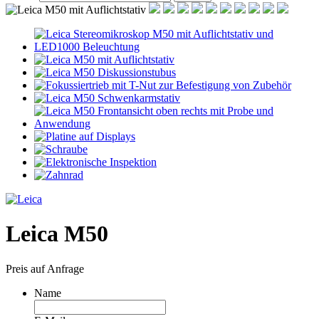
Leica M50
Preis auf Anfrage
Name