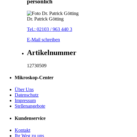
persönlich
Dr. Patrick Götting
Tel.: 02103 / 963 440 3
E-Mail schreiben
Artikelnummer
12730509
Mikroskop-Center
Über Uns
Datenschutz
Impressum
Stellenangebote
Kundenservice
Kontakt
Ihr Weg zu uns