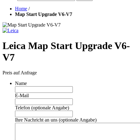
Home
/
Map Start Upgrade V6-V7
Leica Map Start Upgrade V6-
V7
Preis auf Anfrage
Name
E-Mail
Telefon (optionale Angabe)
Ihre Nachricht an uns (optionale Angabe)