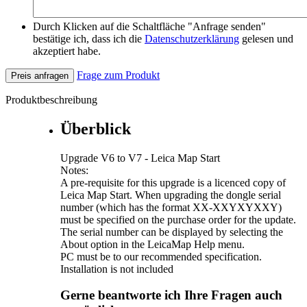
Durch Klicken auf die Schaltfläche "Anfrage senden"
bestätige ich, dass ich die
Datenschutzerklärung
gelesen und
akzeptiert habe.
Frage zum Produkt
Preis anfragen
Produktbeschreibung
Überblick
Upgrade V6 to V7 - Leica Map Start
Notes:
A pre-requisite for this upgrade is a licenced copy of
Leica Map Start. When upgrading the dongle serial
number (which has the format XX-XXYXYXXY)
must be specified on the purchase order for the update.
The serial number can be displayed by selecting the
About option in the LeicaMap Help menu.
PC must be to our recommended specification.
Installation is not included
Gerne beantworte ich Ihre Fragen auch