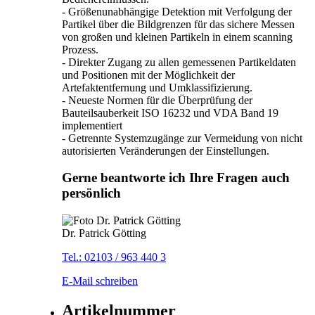
- Größenunabhängige Detektion mit Verfolgung der
Partikel über die Bildgrenzen für das sichere Messen
von großen und kleinen Partikeln in einem scanning
Prozess.
- Direkter Zugang zu allen gemessenen Partikeldaten
und Positionen mit der Möglichkeit der
Artefaktentfernung und Umklassifizierung.
- Neueste Normen für die Überprüfung der
Bauteilsauberkeit ISO 16232 und VDA Band 19
implementiert
- Getrennte Systemzugänge zur Vermeidung von nicht
autorisierten Veränderungen der Einstellungen.
Gerne beantworte ich Ihre Fragen auch
persönlich
Dr. Patrick Götting
Tel.: 02103 / 963 440 3
E-Mail schreiben
Artikelnummer