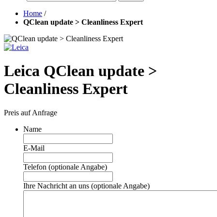
Home
/
QClean update > Cleanliness Expert
Leica QClean update >
Cleanliness Expert
Preis auf Anfrage
Name
E-Mail
Telefon (optionale Angabe)
Ihre Nachricht an uns (optionale Angabe)