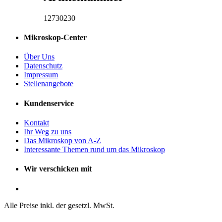
12730230
Mikroskop-Center
Über Uns
Datenschutz
Impressum
Stellenangebote
Kundenservice
Kontakt
Ihr Weg zu uns
Das Mikroskop von A-Z
Interessante Themen rund um das Mikroskop
Wir verschicken mit
Alle Preise inkl. der gesetzl. MwSt.