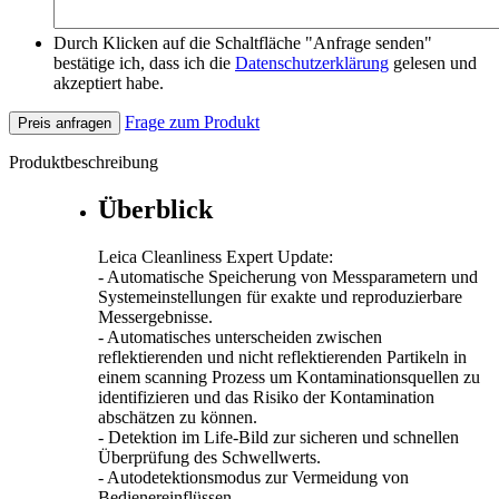
Durch Klicken auf die Schaltfläche "Anfrage senden"
bestätige ich, dass ich die
Datenschutzerklärung
gelesen und
akzeptiert habe.
Frage zum Produkt
Preis anfragen
Produktbeschreibung
Überblick
Leica Cleanliness Expert Update:
- Automatische Speicherung von Messparametern und
Systemeinstellungen für exakte und reproduzierbare
Messergebnisse.
- Automatisches unterscheiden zwischen
reflektierenden und nicht reflektierenden Partikeln in
einem scanning Prozess um Kontaminationsquellen zu
identifizieren und das Risiko der Kontamination
abschätzen zu können.
- Detektion im Life-Bild zur sicheren und schnellen
Überprüfung des Schwellwerts.
- Autodetektionsmodus zur Vermeidung von
Bedienereinflüssen.