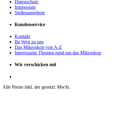
Datenschutz
Impressum
Stellenangebote
Kundenservice
Kontakt
Ihr Weg zu uns
Das Mikroskop von A-Z
Interessante Themen rund um das Mikroskop
Wir verschicken mit
Alle Preise inkl. der gesetzl. MwSt.