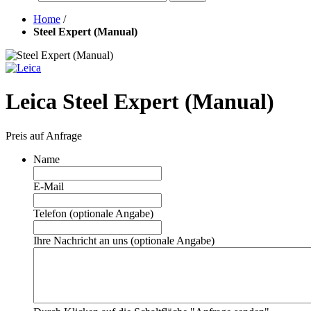
Home
/
Steel Expert (Manual)
Leica Steel Expert (Manual)
Preis auf Anfrage
Name
E-Mail
Telefon (optionale Angabe)
Ihre Nachricht an uns (optionale Angabe)