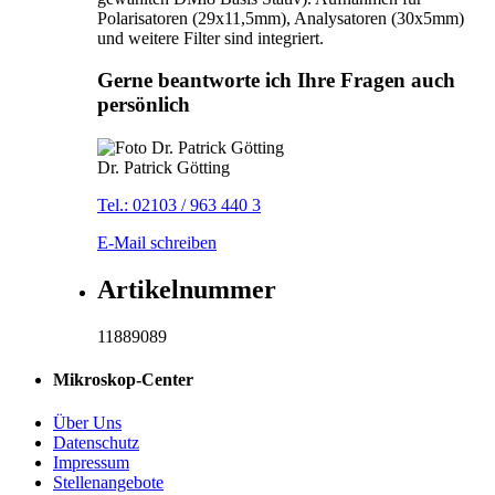
Polarisatoren (29x11,5mm), Analysatoren (30x5mm)
und weitere Filter sind integriert.
Gerne beantworte ich Ihre Fragen auch
persönlich
Dr. Patrick Götting
Tel.: 02103 / 963 440 3
E-Mail schreiben
Artikelnummer
11889089
Mikroskop-Center
Über Uns
Datenschutz
Impressum
Stellenangebote