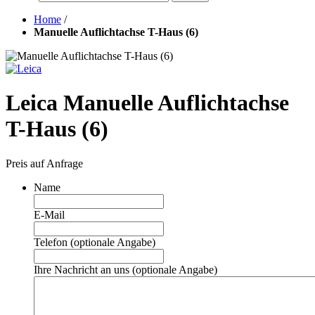
Home
/
Manuelle Auflichtachse T-Haus (6)
Leica Manuelle Auflichtachse
T-Haus (6)
Preis auf Anfrage
Name
E-Mail
Telefon (optionale Angabe)
Ihre Nachricht an uns (optionale Angabe)