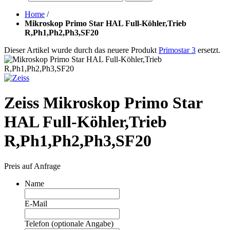
Home
/
Mikroskop Primo Star HAL Full-Köhler,Trieb
R,Ph1,Ph2,Ph3,SF20
Dieser Artikel wurde durch das neuere Produkt
Primostar 3
ersetzt.
Zeiss Mikroskop Primo Star
HAL Full-Köhler,Trieb
R,Ph1,Ph2,Ph3,SF20
Preis auf Anfrage
Name
E-Mail
Telefon (optionale Angabe)