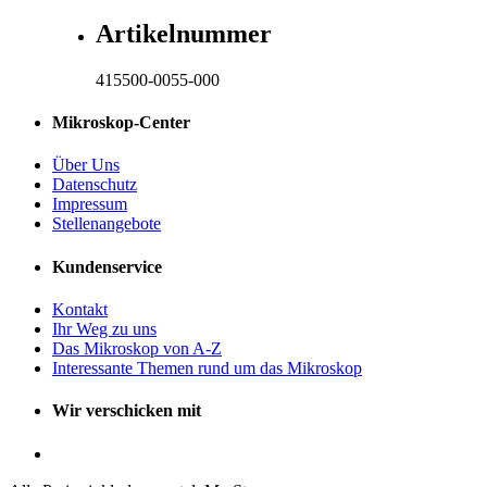
Artikelnummer
415500-0055-000
Mikroskop-Center
Über Uns
Datenschutz
Impressum
Stellenangebote
Kundenservice
Kontakt
Ihr Weg zu uns
Das Mikroskop von A-Z
Interessante Themen rund um das Mikroskop
Wir verschicken mit