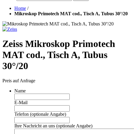
Home
/
Mikroskop Primotech MAT cod., Tisch A, Tubus 30°/20
Zeiss Mikroskop Primotech
MAT cod., Tisch A, Tubus
30°/20
Preis auf Anfrage
Name
E-Mail
Telefon (optionale Angabe)
Ihre Nachricht an uns (optionale Angabe)