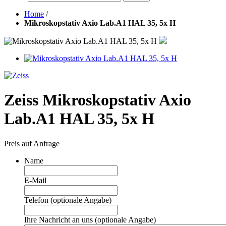
Home
/
Mikroskopstativ Axio Lab.A1 HAL 35, 5x H
Zeiss Mikroskopstativ Axio
Lab.A1 HAL 35, 5x H
Preis auf Anfrage
Name
E-Mail
Telefon (optionale Angabe)
Ihre Nachricht an uns (optionale Angabe)