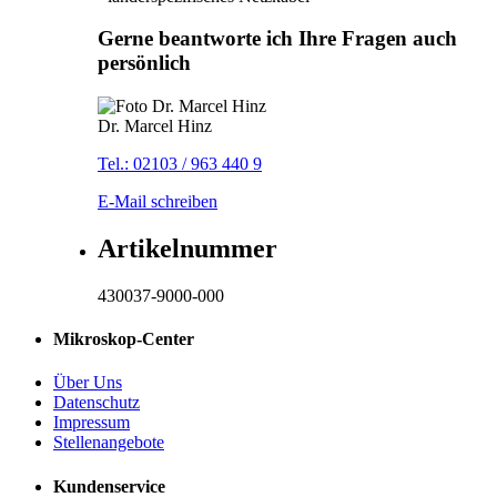
Gerne beantworte ich Ihre Fragen auch
persönlich
Dr. Marcel Hinz
Tel.: 02103 / 963 440 9
E-Mail schreiben
Artikelnummer
430037-9000-000
Mikroskop-Center
Über Uns
Datenschutz
Impressum
Stellenangebote
Kundenservice