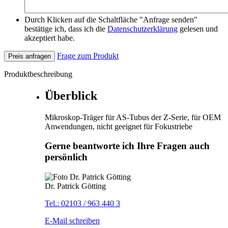
Durch Klicken auf die Schaltfläche "Anfrage senden"
bestätige ich, dass ich die
Datenschutzerklärung
gelesen und
akzeptiert habe.
Frage zum Produkt
Preis anfragen
Produktbeschreibung
Überblick
Mikroskop-Träger für AS-Tubus der Z-Serie, für OEM
Anwendungen, nicht geeignet für Fokustriebe
Gerne beantworte ich Ihre Fragen auch
persönlich
Dr. Patrick Götting
Tel.: 02103 / 963 440 3
E-Mail schreiben