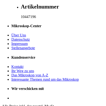
Artikelnummer
10447196
Mikroskop-Center
Über Uns
Datenschutz
Impressum
Stellenangebote
Kundenservice
Kontakt
Ihr Weg zu uns
Das Mikroskop von A-Z
Interessante Themen rund um das Mikroskop
Wir verschicken mit