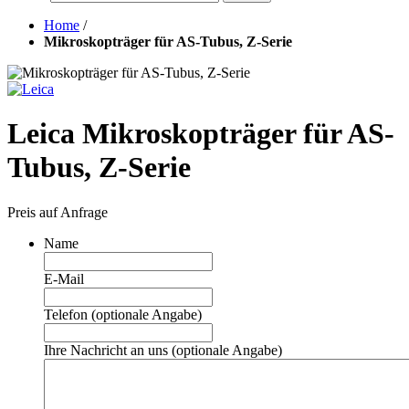
Home
/
Mikroskopträger für AS-Tubus, Z-Serie
Leica Mikroskopträger für AS-
Tubus, Z-Serie
Preis auf Anfrage
Name
E-Mail
Telefon (optionale Angabe)
Ihre Nachricht an uns (optionale Angabe)