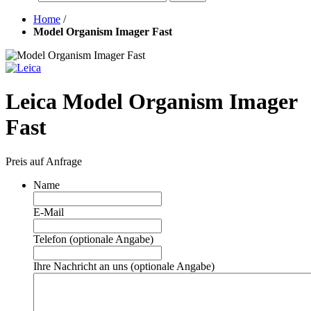
Home
/
Model Organism Imager Fast
Leica Model Organism Imager
Fast
Preis auf Anfrage
Name
E-Mail
Telefon (optionale Angabe)
Ihre Nachricht an uns (optionale Angabe)