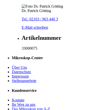
Dr. Patrick Götting
Tel.: 02103 / 963 440 3
E-Mail schreiben
Artikelnummer
33000075
Mikroskop-Center
Über Uns
Datenschutz
Impressum
Stellenangebote
Kundenservice
Kontakt
Ihr Weg zu uns
Das Mikroskop von A-Z