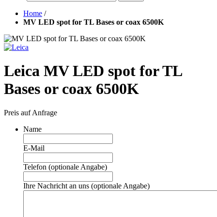
Home
/
MV LED spot for TL Bases or coax 6500K
Leica MV LED spot for TL
Bases or coax 6500K
Preis auf Anfrage
Name
E-Mail
Telefon (optionale Angabe)
Ihre Nachricht an uns (optionale Angabe)