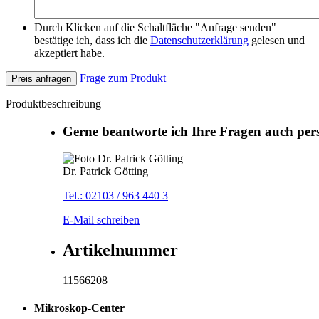
Durch Klicken auf die Schaltfläche "Anfrage senden"
bestätige ich, dass ich die
Datenschutzerklärung
gelesen und
akzeptiert habe.
Frage zum Produkt
Preis anfragen
Produktbeschreibung
Gerne beantworte ich Ihre Fragen auch per
Dr. Patrick Götting
Tel.: 02103 / 963 440 3
E-Mail schreiben
Artikelnummer
11566208
Mikroskop-Center