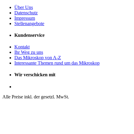
Über Uns
Datenschutz
Impressum
Stellenangebote
Kundenservice
Kontakt
Ihr Weg zu uns
Das Mikroskop von A-Z
Interessante Themen rund um das Mikroskop
Wir verschicken mit
Alle Preise inkl. der gesetzl. MwSt.