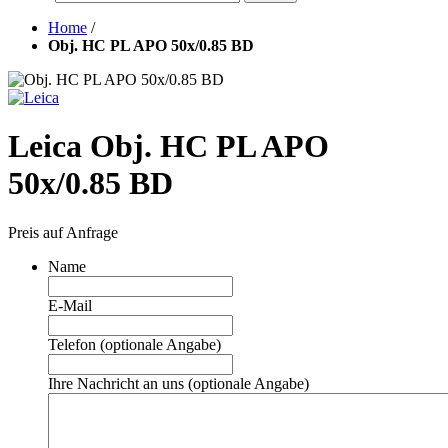
Home
/
Obj. HC PL APO 50x/0.85 BD
Leica Obj. HC PL APO
50x/0.85 BD
Preis auf Anfrage
Name
E-Mail
Telefon (optionale Angabe)
Ihre Nachricht an uns (optionale Angabe)