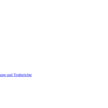
ung und Testberichte