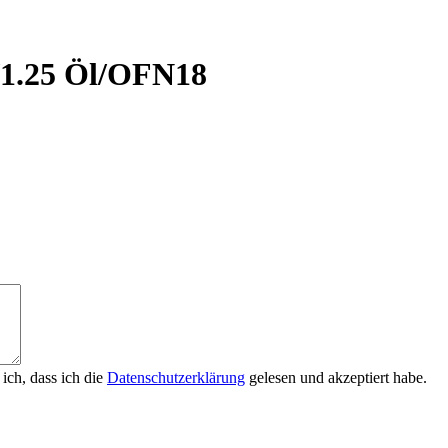
/1.25 Öl/OFN18
ich, dass ich die
Datenschutzerklärung
gelesen und akzeptiert habe.