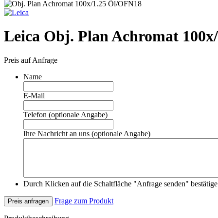
Leica Obj. Plan Achromat 100x
Preis auf Anfrage
Name
E-Mail
Telefon (optionale Angabe)
Ihre Nachricht an uns (optionale Angabe)
Durch Klicken auf die Schaltfläche "Anfrage senden" bestätige 
Frage zum Produkt
Preis anfragen