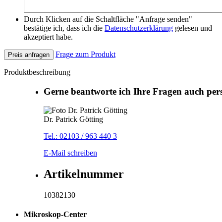
Durch Klicken auf die Schaltfläche "Anfrage senden"
bestätige ich, dass ich die
Datenschutzerklärung
gelesen und
akzeptiert habe.
Frage zum Produkt
Preis anfragen
Produktbeschreibung
Gerne beantworte ich Ihre Fragen auch per
Dr. Patrick Götting
Tel.: 02103 / 963 440 3
E-Mail schreiben
Artikelnummer
10382130
Mikroskop-Center