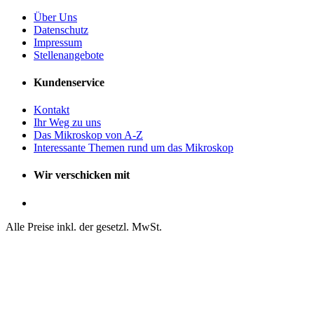
Über Uns
Datenschutz
Impressum
Stellenangebote
Kundenservice
Kontakt
Ihr Weg zu uns
Das Mikroskop von A-Z
Interessante Themen rund um das Mikroskop
Wir verschicken mit
Alle Preise inkl. der gesetzl. MwSt.