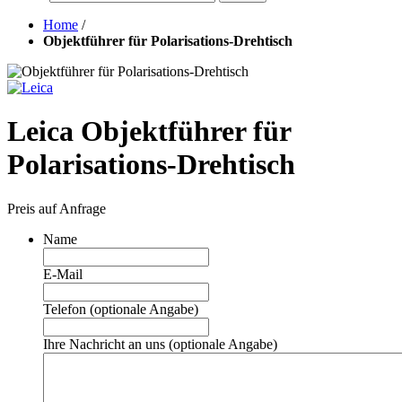
Home
/
Objektführer für Polarisations-Drehtisch
Leica Objektführer für
Polarisations-Drehtisch
Preis auf Anfrage
Name
E-Mail
Telefon (optionale Angabe)
Ihre Nachricht an uns (optionale Angabe)