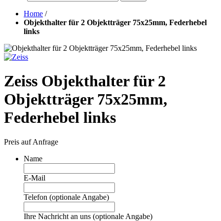
Home
/
Objekthalter für 2 Objektträger 75x25mm, Federhebel
links
Zeiss Objekthalter für 2
Objektträger 75x25mm,
Federhebel links
Preis auf Anfrage
Name
E-Mail
Telefon (optionale Angabe)
Ihre Nachricht an uns (optionale Angabe)