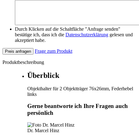
Durch Klicken auf die Schaltfläche "Anfrage senden"
bestätige ich, dass ich die
Datenschutzerklärung
gelesen und
akzeptiert habe.
Frage zum Produkt
Preis anfragen
Produktbeschreibung
Überblick
Objekthalter für 2 Objektträger 76x26mm, Federhebel
links
Gerne beantworte ich Ihre Fragen auch
persönlich
Dr. Marcel Hinz