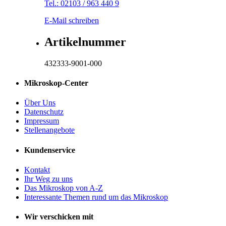
Tel.: 02103 / 963 440 9
E-Mail schreiben
Artikelnummer
432333-9001-000
Mikroskop-Center
Über Uns
Datenschutz
Impressum
Stellenangebote
Kundenservice
Kontakt
Ihr Weg zu uns
Das Mikroskop von A-Z
Interessante Themen rund um das Mikroskop
Wir verschicken mit