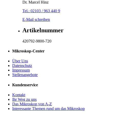
Dr. Marcel Hinz
Tel.: 02103 / 963 440 9
E-Mail schreiben
Artikelnummer
420792-9800-720
Mikroskop-Center
Über Uns
Datenschutz
Impressum
Stellenangebote
Kundenservice
Kontakt
Ihr Weg zu uns
Das Mikroskop von A-Z
Interessante Themen rund um das Mikroskop