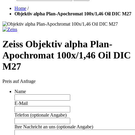
Home
/
Objektiv alpha Plan-Apochromat 100x/1,46 Oil DIC M27
Zeiss Objektiv alpha Plan-
Apochromat 100x/1,46 Oil DIC
M27
Preis auf Anfrage
Name
E-Mail
Telefon (optionale Angabe)
Ihre Nachricht an uns (optionale Angabe)