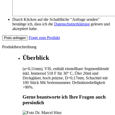
Durch Klicken auf die Schaltfläche "Anfrage senden"
bestätige ich, dass ich die
Datenschutzerklärung
gelesen und
akzeptiert habe.
Frage zum Produkt
Preis anfragen
Produktbeschreibung
Überblick
(a=0,11mm), VIS, enthält einstellbare Segmentblende
inkl. Immersol 518 F für 30° C, Öler 20ml und
Deckgläser, hoch präzise, D=0,17mm, Schachtel mit
100 Stück Mit Seriennummer. Definitionshelligkeit
>90%.
Gerne beantworte ich Ihre Fragen auch
persönlich