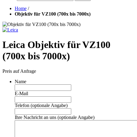
Home
/
Objektiv für VZ100 (700x bis 7000x)
Leica Objektiv für VZ100
(700x bis 7000x)
Preis auf Anfrage
Name
E-Mail
Telefon (optionale Angabe)
Ihre Nachricht an uns (optionale Angabe)