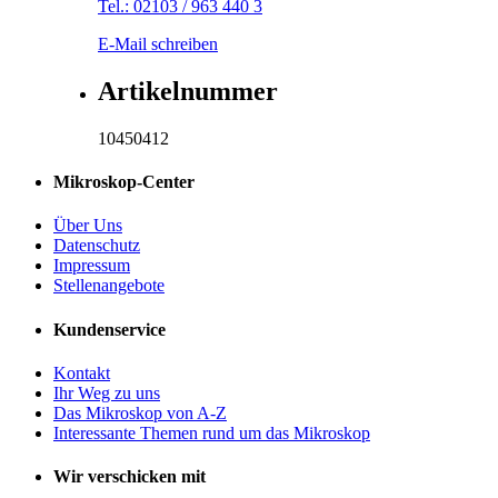
Tel.: 02103 / 963 440 3
E-Mail schreiben
Artikelnummer
10450412
Mikroskop-Center
Über Uns
Datenschutz
Impressum
Stellenangebote
Kundenservice
Kontakt
Ihr Weg zu uns
Das Mikroskop von A-Z
Interessante Themen rund um das Mikroskop
Wir verschicken mit