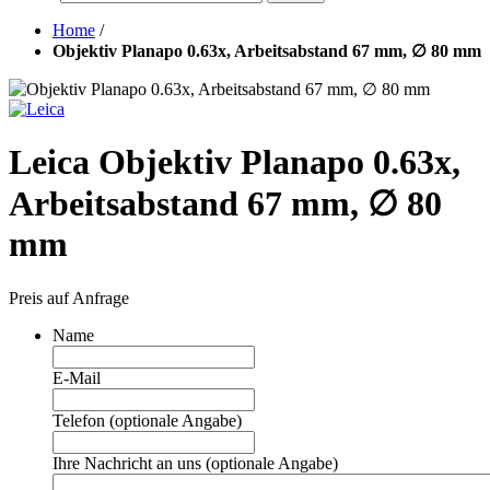
Home
/
Objektiv Planapo 0.63x, Arbeitsabstand 67 mm, ∅ 80 mm
Leica Objektiv Planapo 0.63x,
Arbeitsabstand 67 mm, ∅ 80
mm
Preis auf Anfrage
Name
E-Mail
Telefon (optionale Angabe)
Ihre Nachricht an uns (optionale Angabe)