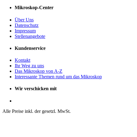
Mikroskop-Center
Über Uns
Datenschutz
Impressum
Stellenangebote
Kundenservice
Kontakt
Ihr Weg zu uns
Das Mikroskop von A-Z
Interessante Themen rund um das Mikroskop
Wir verschicken mit
Alle Preise inkl. der gesetzl. MwSt.