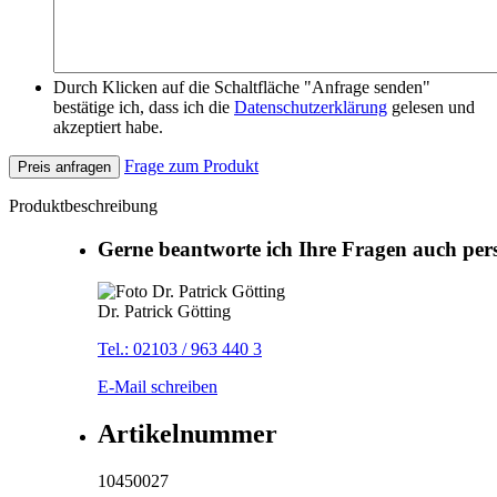
Durch Klicken auf die Schaltfläche "Anfrage senden"
bestätige ich, dass ich die
Datenschutzerklärung
gelesen und
akzeptiert habe.
Frage zum Produkt
Preis anfragen
Produktbeschreibung
Gerne beantworte ich Ihre Fragen auch per
Dr. Patrick Götting
Tel.: 02103 / 963 440 3
E-Mail schreiben
Artikelnummer
10450027