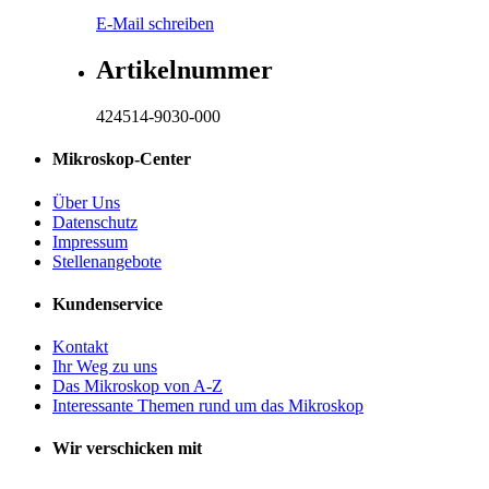
E-Mail schreiben
Artikelnummer
424514-9030-000
Mikroskop-Center
Über Uns
Datenschutz
Impressum
Stellenangebote
Kundenservice
Kontakt
Ihr Weg zu uns
Das Mikroskop von A-Z
Interessante Themen rund um das Mikroskop
Wir verschicken mit