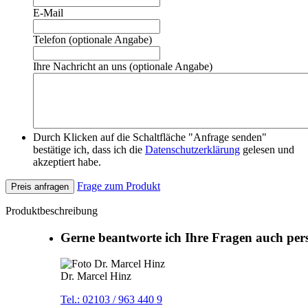
E-Mail
Telefon (optionale Angabe)
Ihre Nachricht an uns (optionale Angabe)
Durch Klicken auf die Schaltfläche "Anfrage senden"
bestätige ich, dass ich die
Datenschutzerklärung
gelesen und
akzeptiert habe.
Frage zum Produkt
Preis anfragen
Produktbeschreibung
Gerne beantworte ich Ihre Fragen auch per
Dr. Marcel Hinz
Tel.: 02103 / 963 440 9