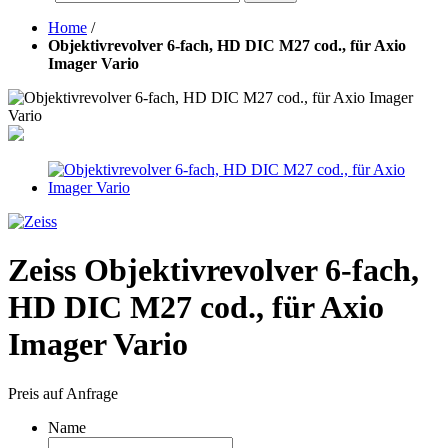
Home
/
Objektivrevolver 6-fach, HD DIC M27 cod., für Axio
Imager Vario
Zeiss Objektivrevolver 6-fach,
HD DIC M27 cod., für Axio
Imager Vario
Preis auf Anfrage
Name