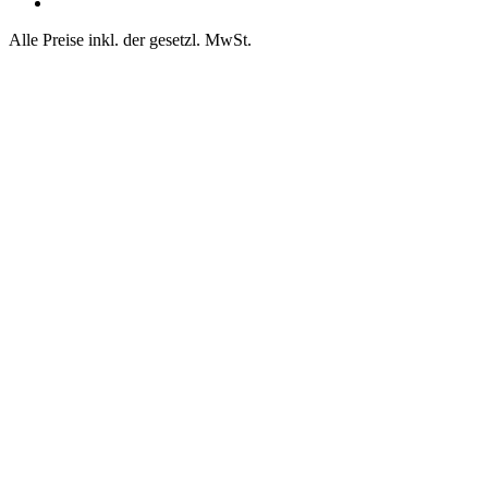
Alle Preise inkl. der gesetzl. MwSt.