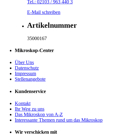
Tel.: 02103 / 963 440 3
E-Mail schreiben
Artikelnummer
35000167
Mikroskop-Center
Über Uns
Datenschutz
Impressum
Stellenangebote
Kundenservice
Kontakt
Ihr Weg zu uns
Das Mikroskop von A-Z
Interessante Themen rund um das Mikroskop
Wir verschicken mit