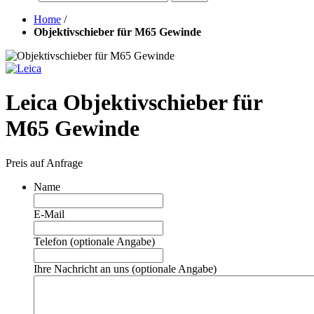
Home
/
Objektivschieber für M65 Gewinde
Leica Objektivschieber für
M65 Gewinde
Preis auf Anfrage
Name
E-Mail
Telefon (optionale Angabe)
Ihre Nachricht an uns (optionale Angabe)