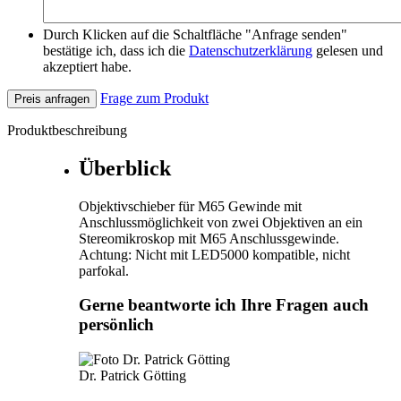
Durch Klicken auf die Schaltfläche "Anfrage senden"
bestätige ich, dass ich die
Datenschutzerklärung
gelesen und
akzeptiert habe.
Frage zum Produkt
Preis anfragen
Produktbeschreibung
Überblick
Objektivschieber für M65 Gewinde mit
Anschlussmöglichkeit von zwei Objektiven an ein
Stereomikroskop mit M65 Anschlussgewinde.
Achtung: Nicht mit LED5000 kompatible, nicht
parfokal.
Gerne beantworte ich Ihre Fragen auch
persönlich
Dr. Patrick Götting