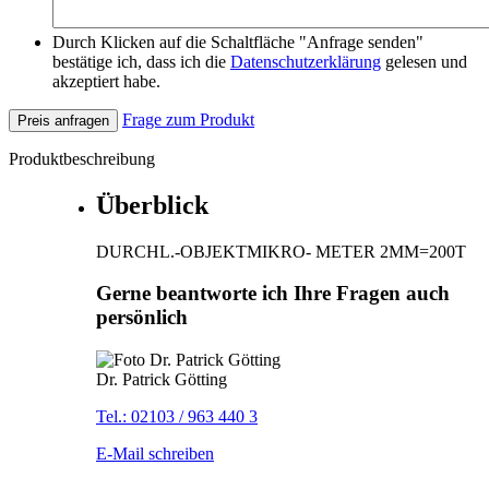
Durch Klicken auf die Schaltfläche "Anfrage senden"
bestätige ich, dass ich die
Datenschutzerklärung
gelesen und
akzeptiert habe.
Frage zum Produkt
Preis anfragen
Produktbeschreibung
Überblick
DURCHL.-OBJEKTMIKRO- METER 2MM=200T
Gerne beantworte ich Ihre Fragen auch
persönlich
Dr. Patrick Götting
Tel.: 02103 / 963 440 3
E-Mail schreiben