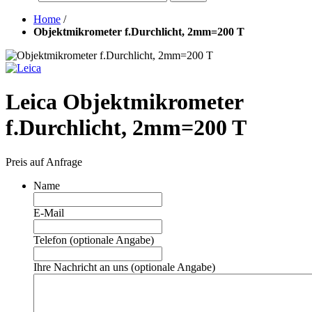
Home
/
Objektmikrometer f.Durchlicht, 2mm=200 T
Leica Objektmikrometer
f.Durchlicht, 2mm=200 T
Preis auf Anfrage
Name
E-Mail
Telefon (optionale Angabe)
Ihre Nachricht an uns (optionale Angabe)