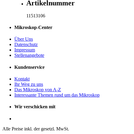
Artikelnummer
11513106
Mikroskop-Center
Über Uns
Datenschutz
Impressum
Stellenangebote
Kundenservice
Kontakt
Ihr Weg zu uns
Das Mikroskop von A-Z
Interessante Themen rund um das Mikroskop
Wir verschicken mit
Alle Preise inkl. der gesetzl. MwSt.