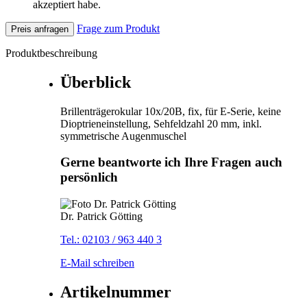
akzeptiert habe.
Frage zum Produkt
Preis anfragen
Produktbeschreibung
Überblick
Brillenträgerokular 10x/20B, fix, für E-Serie, keine
Dioptrieneinstellung, Sehfeldzahl 20 mm, inkl.
symmetrische Augenmuschel
Gerne beantworte ich Ihre Fragen auch
persönlich
Dr. Patrick Götting
Tel.: 02103 / 963 440 3
E-Mail schreiben
Artikelnummer