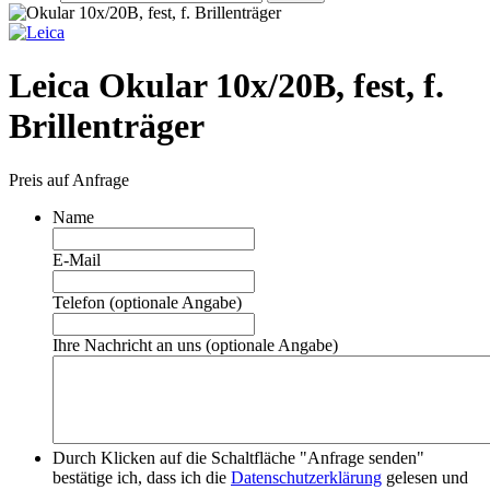
Leica Okular 10x/20B, fest, f.
Brillenträger
Preis auf Anfrage
Name
E-Mail
Telefon (optionale Angabe)
Ihre Nachricht an uns (optionale Angabe)
Durch Klicken auf die Schaltfläche "Anfrage senden"
bestätige ich, dass ich die
Datenschutzerklärung
gelesen und