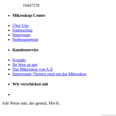
10447278
Mikroskop-Center
Über Uns
Datenschutz
Impressum
Stellenangebote
Kundenservice
Kontakt
Ihr Weg zu uns
Das Mikroskop von A-Z
Interessante Themen rund um das Mikroskop
Wir verschicken mit
Alle Preise inkl. der gesetzl. MwSt.