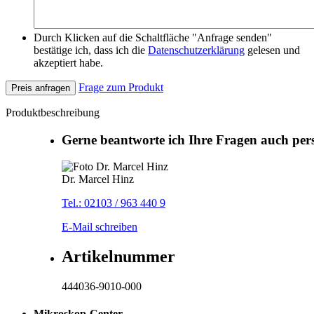
Durch Klicken auf die Schaltfläche "Anfrage senden"
bestätige ich, dass ich die
Datenschutzerklärung
gelesen und
akzeptiert habe.
Frage zum Produkt
Preis anfragen
Produktbeschreibung
Gerne beantworte ich Ihre Fragen auch per
Dr. Marcel Hinz
Tel.: 02103 / 963 440 9
E-Mail schreiben
Artikelnummer
444036-9010-000
Mikroskop-Center