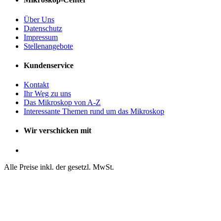
Über Uns
Datenschutz
Impressum
Stellenangebote
Kundenservice
Kontakt
Ihr Weg zu uns
Das Mikroskop von A-Z
Interessante Themen rund um das Mikroskop
Wir verschicken mit
Alle Preise inkl. der gesetzl. MwSt.