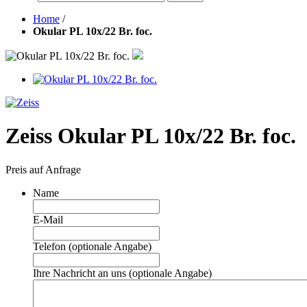
Home
/
Okular PL 10x/22 Br. foc.
Zeiss Okular PL 10x/22 Br. foc.
Preis auf Anfrage
Name
E-Mail
Telefon (optionale Angabe)
Ihre Nachricht an uns (optionale Angabe)