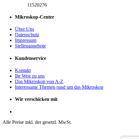
11520276
Mikroskop-Center
Über Uns
Datenschutz
Impressum
Stellenangebote
Kundenservice
Kontakt
Ihr Weg zu uns
Das Mikroskop von A-Z
Interessante Themen rund um das Mikroskop
Wir verschicken mit
Alle Preise inkl. der gesetzl. MwSt.