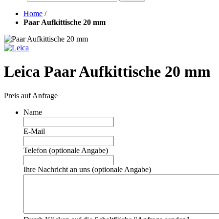
Home
/
Paar Aufkittische 20 mm
Leica Paar Aufkittische 20 mm
Preis auf Anfrage
Name
E-Mail
Telefon (optionale Angabe)
Ihre Nachricht an uns (optionale Angabe)