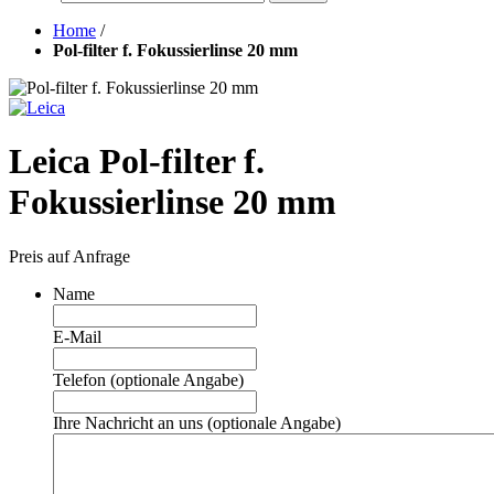
Home
/
Pol-filter f. Fokussierlinse 20 mm
Leica Pol-filter f.
Fokussierlinse 20 mm
Preis auf Anfrage
Name
E-Mail
Telefon (optionale Angabe)
Ihre Nachricht an uns (optionale Angabe)