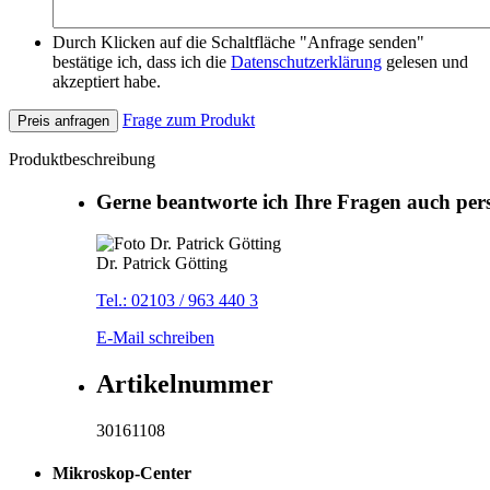
Durch Klicken auf die Schaltfläche "Anfrage senden"
bestätige ich, dass ich die
Datenschutzerklärung
gelesen und
akzeptiert habe.
Frage zum Produkt
Preis anfragen
Produktbeschreibung
Gerne beantworte ich Ihre Fragen auch per
Dr. Patrick Götting
Tel.: 02103 / 963 440 3
E-Mail schreiben
Artikelnummer
30161108
Mikroskop-Center