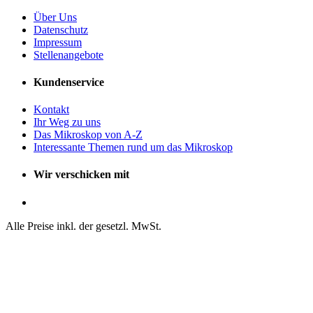
Über Uns
Datenschutz
Impressum
Stellenangebote
Kundenservice
Kontakt
Ihr Weg zu uns
Das Mikroskop von A-Z
Interessante Themen rund um das Mikroskop
Wir verschicken mit
Alle Preise inkl. der gesetzl. MwSt.