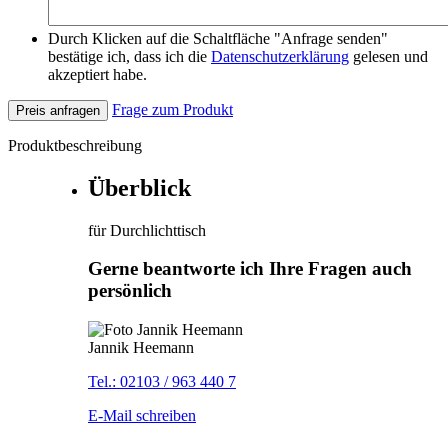
Durch Klicken auf die Schaltfläche "Anfrage senden"
bestätige ich, dass ich die
Datenschutzerklärung
gelesen und
akzeptiert habe.
Frage zum Produkt
Preis anfragen
Produktbeschreibung
Überblick
für Durchlichttisch
Gerne beantworte ich Ihre Fragen auch
persönlich
Jannik Heemann
Tel.: 02103 / 963 440 7
E-Mail schreiben