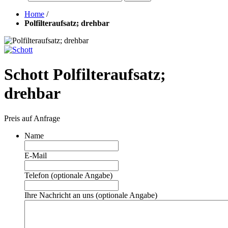
Home
/
Polfilteraufsatz; drehbar
Schott Polfilteraufsatz;
drehbar
Preis auf Anfrage
Name
E-Mail
Telefon (optionale Angabe)
Ihre Nachricht an uns (optionale Angabe)