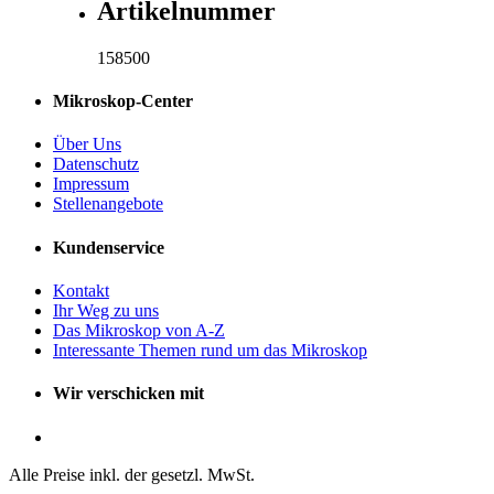
Artikelnummer
158500
Mikroskop-Center
Über Uns
Datenschutz
Impressum
Stellenangebote
Kundenservice
Kontakt
Ihr Weg zu uns
Das Mikroskop von A-Z
Interessante Themen rund um das Mikroskop
Wir verschicken mit
Alle Preise inkl. der gesetzl. MwSt.