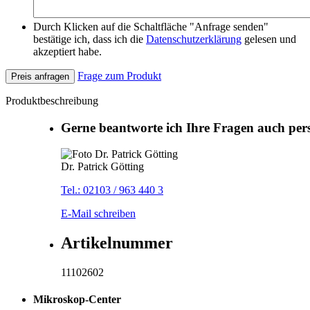
Durch Klicken auf die Schaltfläche "Anfrage senden"
bestätige ich, dass ich die
Datenschutzerklärung
gelesen und
akzeptiert habe.
Frage zum Produkt
Preis anfragen
Produktbeschreibung
Gerne beantworte ich Ihre Fragen auch per
Dr. Patrick Götting
Tel.: 02103 / 963 440 3
E-Mail schreiben
Artikelnummer
11102602
Mikroskop-Center