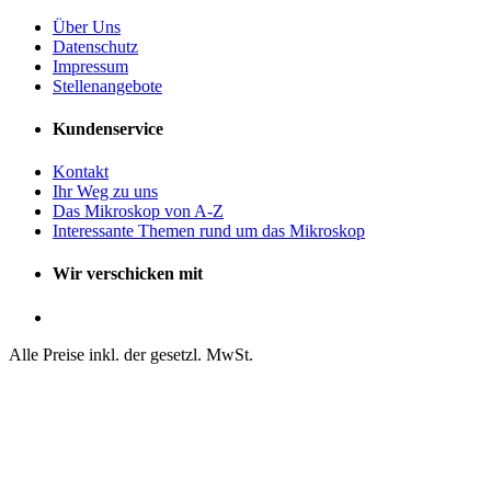
Über Uns
Datenschutz
Impressum
Stellenangebote
Kundenservice
Kontakt
Ihr Weg zu uns
Das Mikroskop von A-Z
Interessante Themen rund um das Mikroskop
Wir verschicken mit
Alle Preise inkl. der gesetzl. MwSt.