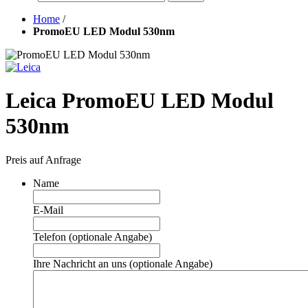
Home
/
PromoEU LED Modul 530nm
Leica PromoEU LED Modul
530nm
Preis auf Anfrage
Name
E-Mail
Telefon (optionale Angabe)
Ihre Nachricht an uns (optionale Angabe)