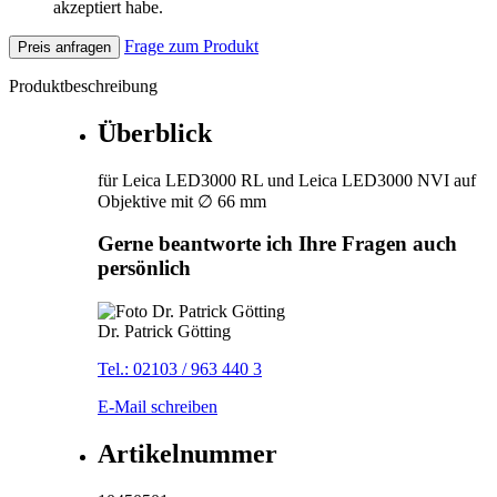
akzeptiert habe.
Frage zum Produkt
Preis anfragen
Produktbeschreibung
Überblick
für Leica LED3000 RL und Leica LED3000 NVI auf
Objektive mit ∅ 66 mm
Gerne beantworte ich Ihre Fragen auch
persönlich
Dr. Patrick Götting
Tel.: 02103 / 963 440 3
E-Mail schreiben
Artikelnummer