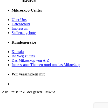
10450501
Mikroskop-Center
Über Uns
Datenschutz
Impressum
Stellenangebote
Kundenservice
Kontakt
Ihr Weg zu uns
Das Mikroskop von A-Z
Interessante Themen rund um das Mikroskop
Wir verschicken mit
Alle Preise inkl. der gesetzl. MwSt.