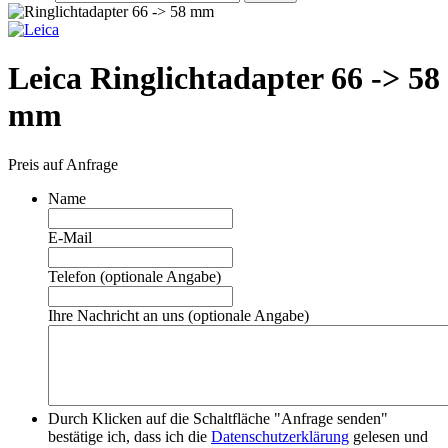
Leica Ringlichtadapter 66 -> 58
mm
Preis auf Anfrage
Name
E-Mail
Telefon (optionale Angabe)
Ihre Nachricht an uns (optionale Angabe)
Durch Klicken auf die Schaltfläche "Anfrage senden"
bestätige ich, dass ich die
Datenschutzerklärung
gelesen und