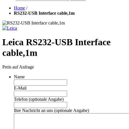
Home
/
RS232-USB Interface cable,1m
Leica RS232-USB Interface
cable,1m
Preis auf Anfrage
Name
E-Mail
Telefon (optionale Angabe)
Ihre Nachricht an uns (optionale Angabe)