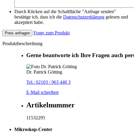
Durch Klicken auf die Schaltfläche "Anfrage senden"
bestätige ich, dass ich die
Datenschutzerklärung
gelesen und
akzeptiert habe.
Frage zum Produkt
Preis anfragen
Produktbeschreibung
Gerne beantworte ich Ihre Fragen auch per
Dr. Patrick Götting
Tel.: 02103 / 963 440 3
E-Mail schreiben
Artikelnummer
11532295
Mikroskop-Center