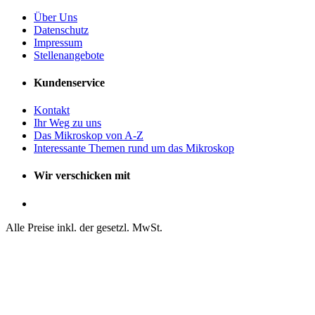
Über Uns
Datenschutz
Impressum
Stellenangebote
Kundenservice
Kontakt
Ihr Weg zu uns
Das Mikroskop von A-Z
Interessante Themen rund um das Mikroskop
Wir verschicken mit
Alle Preise inkl. der gesetzl. MwSt.