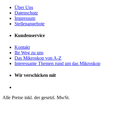
Über Uns
Datenschutz
Impressum
Stellenangebote
Kundenservice
Kontakt
Ihr Weg zu uns
Das Mikroskop von A-Z
Interessante Themen rund um das Mikroskop
Wir verschicken mit
Alle Preise inkl. der gesetzl. MwSt.