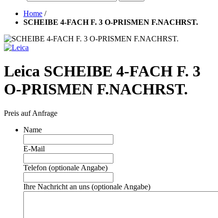
Home
/
SCHEIBE 4-FACH F. 3 O-PRISMEN F.NACHRST.
Leica SCHEIBE 4-FACH F. 3
O-PRISMEN F.NACHRST.
Preis auf Anfrage
Name
E-Mail
Telefon (optionale Angabe)
Ihre Nachricht an uns (optionale Angabe)