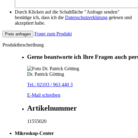
Durch Klicken auf die Schaltfläche "Anfrage senden"
bestätige ich, dass ich die
Datenschutzerklärung
gelesen und
akzeptiert habe.
Frage zum Produkt
Preis anfragen
Produktbeschreibung
Gerne beantworte ich Ihre Fragen auch per
Dr. Patrick Götting
Tel.: 02103 / 963 440 3
E-Mail schreiben
Artikelnummer
11555020
Mikroskop-Center