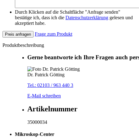
Durch Klicken auf die Schaltfläche "Anfrage senden"
bestätige ich, dass ich die
Datenschutzerklärung
gelesen und
akzeptiert habe.
Frage zum Produkt
Preis anfragen
Produktbeschreibung
Gerne beantworte ich Ihre Fragen auch per
Dr. Patrick Götting
Tel.: 02103 / 963 440 3
E-Mail schreiben
Artikelnummer
35000034
Mikroskop-Center