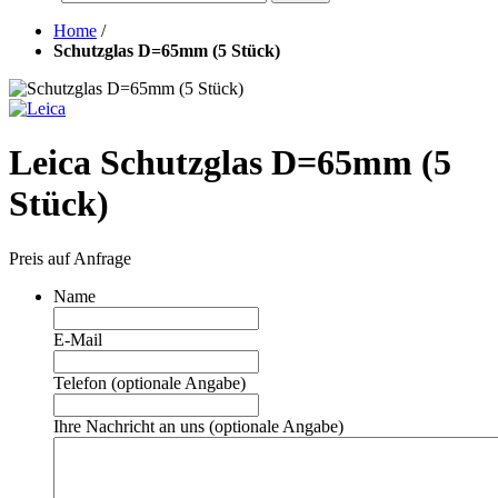
Home
/
Schutzglas D=65mm (5 Stück)
Leica Schutzglas D=65mm (5
Stück)
Preis auf Anfrage
Name
E-Mail
Telefon (optionale Angabe)
Ihre Nachricht an uns (optionale Angabe)