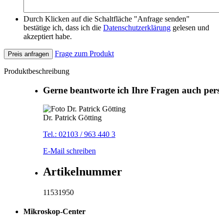
Durch Klicken auf die Schaltfläche "Anfrage senden"
bestätige ich, dass ich die
Datenschutzerklärung
gelesen und
akzeptiert habe.
Frage zum Produkt
Preis anfragen
Produktbeschreibung
Gerne beantworte ich Ihre Fragen auch per
Dr. Patrick Götting
Tel.: 02103 / 963 440 3
E-Mail schreiben
Artikelnummer
11531950
Mikroskop-Center