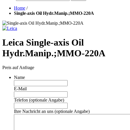
Home
/
Single-axis Oil Hydr.Manip.;MMO-220A
Leica Single-axis Oil
Hydr.Manip.;MMO-220A
Preis auf Anfrage
Name
E-Mail
Telefon (optionale Angabe)
Ihre Nachricht an uns (optionale Angabe)