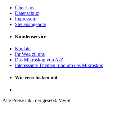
Über Uns
Datenschutz
Impressum
Stellenangebote
Kundenservice
Kontakt
Ihr Weg zu uns
Das Mikroskop von A-Z
Interessante Themen rund um das Mikroskop
Wir verschicken mit
Alle Preise inkl. der gesetzl. MwSt.