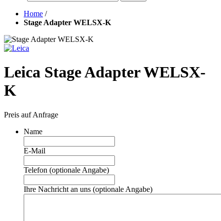
Home
/
Stage Adapter WELSX-K
Leica Stage Adapter WELSX-
K
Preis auf Anfrage
Name
E-Mail
Telefon (optionale Angabe)
Ihre Nachricht an uns (optionale Angabe)