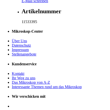
E-Mail schreiben
Artikelnummer
11533395
Mikroskop-Center
Über Uns
Datenschutz
Impressum
Stellenangebote
Kundenservice
Kontakt
Ihr Weg zu uns
Das Mikroskop von A-Z
Interessante Themen rund um das Mikroskop
Wir verschicken mit