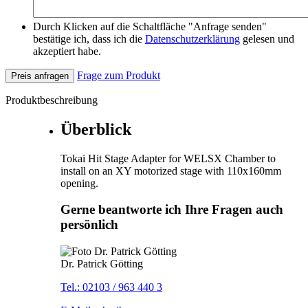
Durch Klicken auf die Schaltfläche "Anfrage senden"
bestätige ich, dass ich die
Datenschutzerklärung
gelesen und
akzeptiert habe.
Frage zum Produkt
Preis anfragen
Produktbeschreibung
Überblick
Tokai Hit Stage Adapter for WELSX Chamber to
install on an XY motorized stage with 110x160mm
opening.
Gerne beantworte ich Ihre Fragen auch
persönlich
Dr. Patrick Götting
Tel.: 02103 / 963 440 3