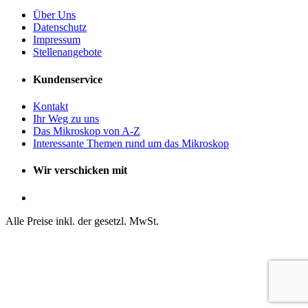
Über Uns
Datenschutz
Impressum
Stellenangebote
Kundenservice
Kontakt
Ihr Weg zu uns
Das Mikroskop von A-Z
Interessante Themen rund um das Mikroskop
Wir verschicken mit
Alle Preise inkl. der gesetzl. MwSt.