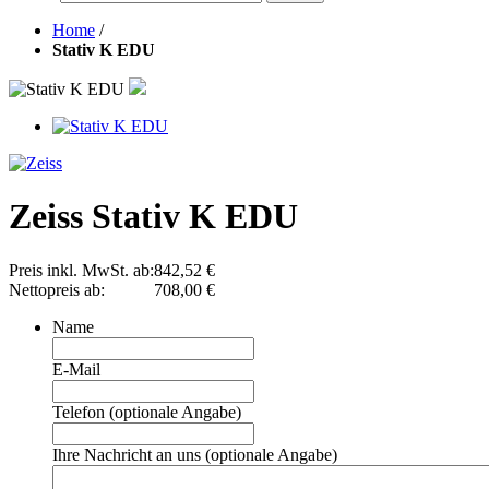
Home
/
Stativ K EDU
Zeiss Stativ K EDU
Preis inkl. MwSt. ab:
842,52 €
Nettopreis ab:
708,00 €
Name
E-Mail
Telefon (optionale Angabe)
Ihre Nachricht an uns (optionale Angabe)