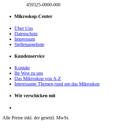
459325-0000-000
Mikroskop-Center
Über Uns
Datenschutz
Impressum
Stellenangebote
Kundenservice
Kontakt
Ihr Weg zu uns
Das Mikroskop von A-Z
Interessante Themen rund um das Mikroskop
Wir verschicken mit
Alle Preise inkl. der gesetzl. MwSt.