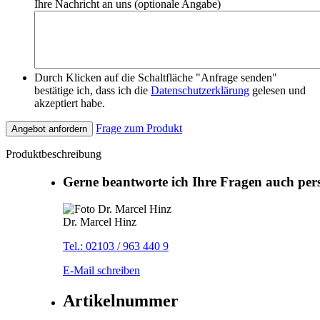
Ihre Nachricht an uns (optionale Angabe)
Durch Klicken auf die Schaltfläche "Anfrage senden"
bestätige ich, dass ich die
Datenschutzerklärung
gelesen und
akzeptiert habe.
Frage zum Produkt
Angebot anfordern
Produktbeschreibung
Gerne beantworte ich Ihre Fragen auch per
Dr. Marcel Hinz
Tel.: 02103 / 963 440 9
E-Mail schreiben
Artikelnummer