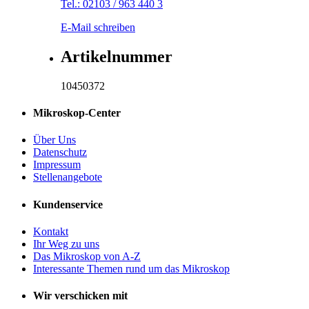
Tel.: 02103 / 963 440 3
E-Mail schreiben
Artikelnummer
10450372
Mikroskop-Center
Über Uns
Datenschutz
Impressum
Stellenangebote
Kundenservice
Kontakt
Ihr Weg zu uns
Das Mikroskop von A-Z
Interessante Themen rund um das Mikroskop
Wir verschicken mit