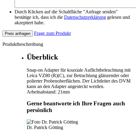
Durch Klicken auf die Schaltfläche "Anfrage senden"
bestätige ich, dass ich die
Datenschutzerklärung
gelesen und
akzeptiert habe.
Frage zum Produkt
Preis anfragen
Produktbeschreibung
Überblick
Snap-on Adapter für koaxiale Auflichtbeleuchtung mit
Leica VZ80 (R)(C), zur Betrachtung glänzender oder
polierter Probenoberflächen. Der Lichtleiter des DVM
kann an den Adapter angesteckt werden.
Arbeitsabstand: 21mm
Gerne beantworte ich Ihre Fragen auch
persönlich
Dr. Patrick Götting