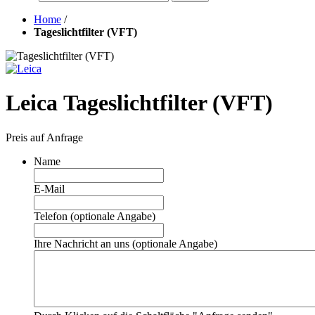
Home
/
Tageslichtfilter (VFT)
Leica Tageslichtfilter (VFT)
Preis auf Anfrage
Name
E-Mail
Telefon (optionale Angabe)
Ihre Nachricht an uns (optionale Angabe)