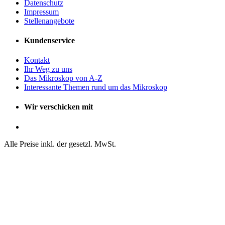
Datenschutz
Impressum
Stellenangebote
Kundenservice
Kontakt
Ihr Weg zu uns
Das Mikroskop von A-Z
Interessante Themen rund um das Mikroskop
Wir verschicken mit
Alle Preise inkl. der gesetzl. MwSt.