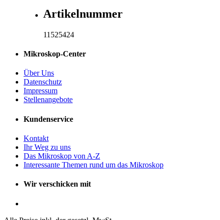
Artikelnummer
11525424
Mikroskop-Center
Über Uns
Datenschutz
Impressum
Stellenangebote
Kundenservice
Kontakt
Ihr Weg zu uns
Das Mikroskop von A-Z
Interessante Themen rund um das Mikroskop
Wir verschicken mit