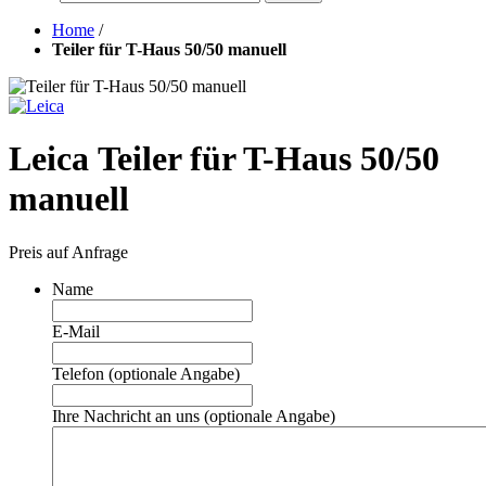
Home
/
Teiler für T-Haus 50/50 manuell
Leica Teiler für T-Haus 50/50
manuell
Preis auf Anfrage
Name
E-Mail
Telefon (optionale Angabe)
Ihre Nachricht an uns (optionale Angabe)