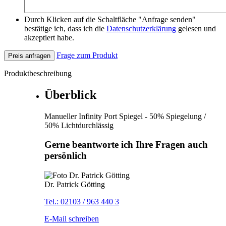
Durch Klicken auf die Schaltfläche "Anfrage senden"
bestätige ich, dass ich die
Datenschutzerklärung
gelesen und
akzeptiert habe.
Frage zum Produkt
Preis anfragen
Produktbeschreibung
Überblick
Manueller Infinity Port Spiegel - 50% Spiegelung /
50% Lichtdurchlässig
Gerne beantworte ich Ihre Fragen auch
persönlich
Dr. Patrick Götting
Tel.: 02103 / 963 440 3
E-Mail schreiben