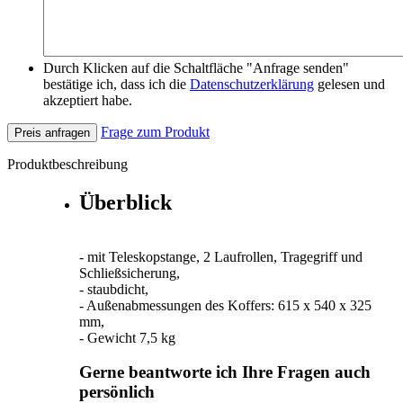
Durch Klicken auf die Schaltfläche "Anfrage senden"
bestätige ich, dass ich die
Datenschutzerklärung
gelesen und
akzeptiert habe.
Frage zum Produkt
Preis anfragen
Produktbeschreibung
Überblick
- mit Teleskopstange, 2 Laufrollen, Tragegriff und
Schließsicherung,
- staubdicht,
- Außenabmessungen des Koffers: 615 x 540 x 325
mm,
- Gewicht 7,5 kg
Gerne beantworte ich Ihre Fragen auch
persönlich