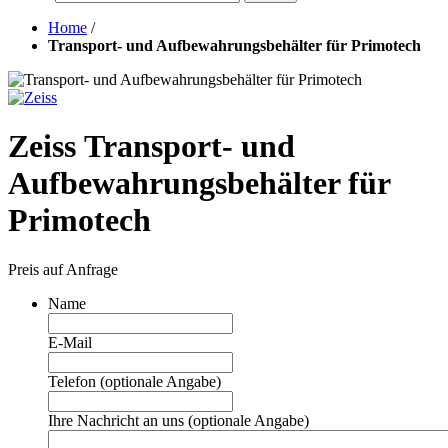
Home
/
Transport- und Aufbewahrungsbehälter für Primotech
Zeiss Transport- und
Aufbewahrungsbehälter für
Primotech
Preis auf Anfrage
Name
E-Mail
Telefon (optionale Angabe)
Ihre Nachricht an uns (optionale Angabe)